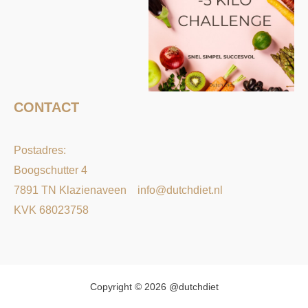
CONTACT
Postadres:
Boogschutter 4
7891 TN Klazienaveen
info@dutchdiet.nl
KVK 68023758
Copyright © 2026 @dutchdiet