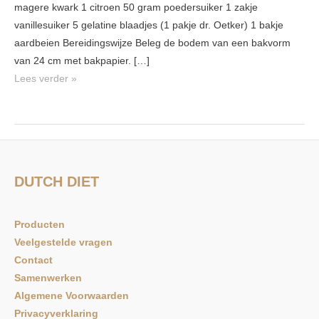
magere kwark 1 citroen 50 gram poedersuiker 1 zakje
vanillesuiker 5 gelatine blaadjes (1 pakje dr. Oetker) 1 bakje
aardbeien Bereidingswijze Beleg de bodem van een bakvorm
van 24 cm met bakpapier. […]
Lees verder »
DUTCH DIET
Producten
Veelgestelde vragen
Contact
Samenwerken
Algemene Voorwaarden
Privacyverklaring