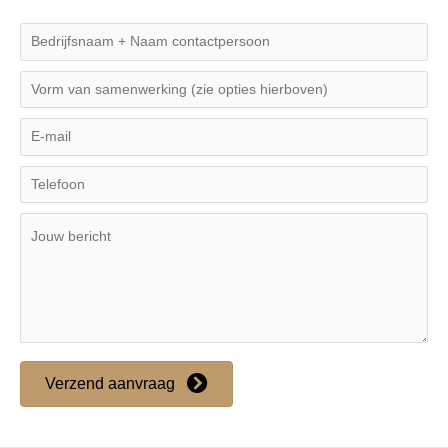
Verzend aanvraag