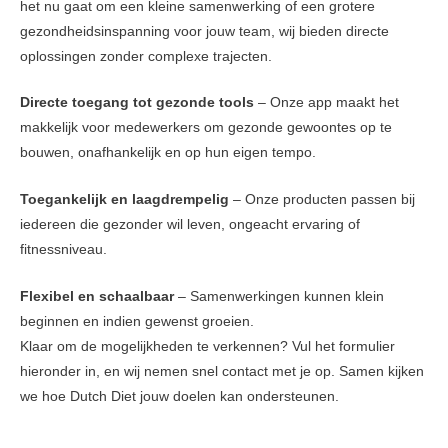
het nu gaat om een kleine samenwerking of een grotere
gezondheidsinspanning voor jouw team, wij bieden directe
oplossingen zonder complexe trajecten.
Directe toegang tot gezonde tools
– Onze app maakt het
makkelijk voor medewerkers om gezonde gewoontes op te
bouwen, onafhankelijk en op hun eigen tempo.
Toegankelijk en laagdrempelig
– Onze producten passen bij
iedereen die gezonder wil leven, ongeacht ervaring of
fitnessniveau.
Flexibel en schaalbaar
– Samenwerkingen kunnen klein
beginnen en indien gewenst groeien.
Klaar om de mogelijkheden te verkennen? Vul het formulier
hieronder in, en wij nemen snel contact met je op. Samen kijken
we hoe Dutch Diet jouw doelen kan ondersteunen.