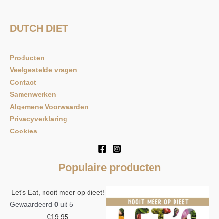
DUTCH DIET
Producten
Veelgestelde vragen
Contact
Samenwerken
Algemene Voorwaarden
Privacyverklaring
Cookies
Populaire producten
Let's Eat, nooit meer op dieet!
Gewaardeerd
0
uit 5
€
19,95