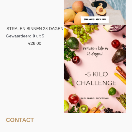
STRALEN BINNEN 28 DAGEN
Gewaardeerd
0
uit 5
€
28,00
CONTACT