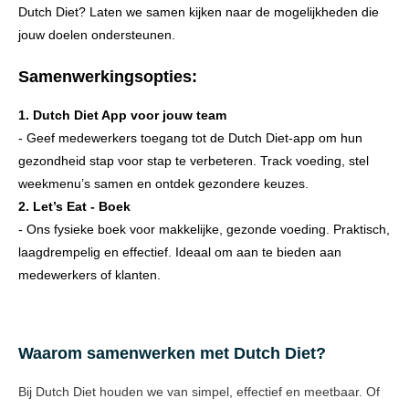
Dutch Diet? Laten we samen kijken naar de mogelijkheden die
jouw doelen ondersteunen.
Samenwerkingsopties:
1. Dutch Diet App voor jouw team
- Geef medewerkers toegang tot de Dutch Diet-app om hun
gezondheid stap voor stap te verbeteren. Track voeding, stel
weekmenu’s samen en ontdek gezondere keuzes.
2. Let’s Eat - Boek
- Ons fysieke boek voor makkelijke, gezonde voeding. Praktisch,
laagdrempelig en effectief. Ideaal om aan te bieden aan
medewerkers of klanten.
Waarom samenwerken met Dutch Diet?
Bij Dutch Diet houden we van simpel, effectief en meetbaar. Of