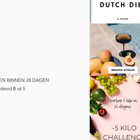
EN BINNEN 28 DAGEN
deerd
0
uit 5