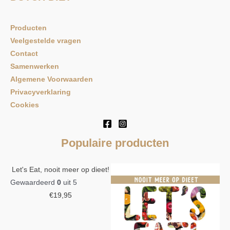
Producten
Veelgestelde vragen
Contact
Samenwerken
Algemene Voorwaarden
Privacyverklaring
Cookies
Populaire producten
Let's Eat, nooit meer op dieet!
Gewaardeerd
0
uit 5
€
19,95