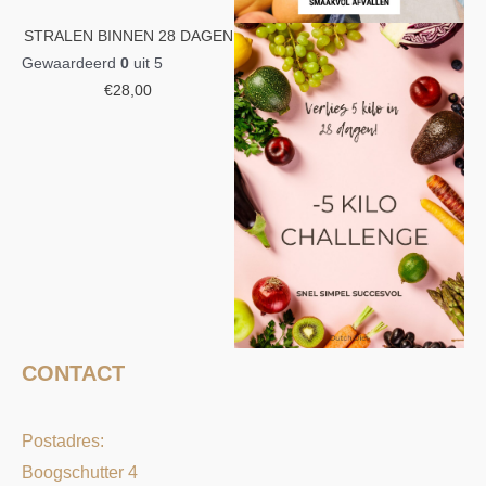
STRALEN BINNEN 28 DAGEN
Gewaardeerd
0
uit 5
€
28,00
CONTACT
Postadres:
Boogschutter 4