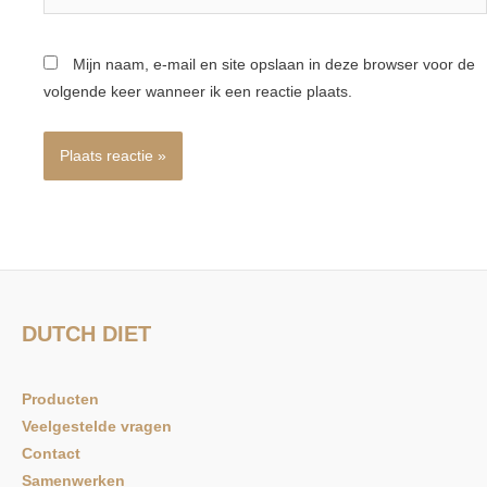
Mijn naam, e-mail en site opslaan in deze browser voor de
volgende keer wanneer ik een reactie plaats.
DUTCH DIET
Producten
Veelgestelde vragen
Contact
Samenwerken