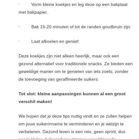
· Vorm kleine koekjes en leg deze op een bakplaat
met bakpapier.
· Bak 15-20 minuten of tot de randen goudbruin zijn.
· Laat afkoelen en geniet!
Deze koekjes zijn niet alleen heerlijk, maar ook een
gezond alternatief voor traditionele snacks. Ze bieden een
geweldige manier om te genieten van iets zoets, zonder
de toevoeging van geraffineerde suikers.
Tot slot: kleine aanpassingen kunnen al een groot
verschil maken!
We hopen dat je deze tips nuttig vindt en ze zullen helpen
om jouw suikerinname te verminderen en je welzijn te
verbeteren. Gezond leven is een reis, geen sprint, dus