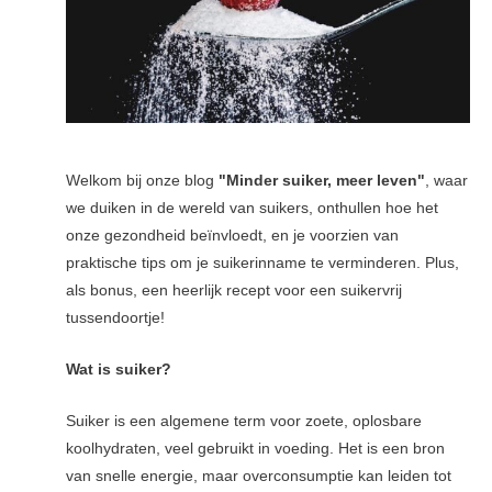
Welkom bij onze blog
"Minder suiker, meer leven"
, waar
we duiken in de wereld van suikers, onthullen hoe het
onze gezondheid beïnvloedt, en je voorzien van
praktische tips om je suikerinname te verminderen. Plus,
als bonus, een heerlijk recept voor een suikervrij
tussendoortje!
Wat is suiker?
Suiker is een algemene term voor zoete, oplosbare
koolhydraten, veel gebruikt in voeding. Het is een bron
van snelle energie, maar overconsumptie kan leiden tot