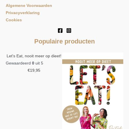
Algemene Voorwaarden
Privacyverklaring
Cookies
Populaire producten
Let's Eat, nooit meer op dieet!
Gewaardeerd
0
uit 5
€
19,95