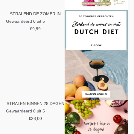
STRALEND DE ZOMER IN
Gewaardeerd
0
uit 5
€
9,99
STRALEN BINNEN 28 DAGEN
Gewaardeerd
0
uit 5
€
28,00