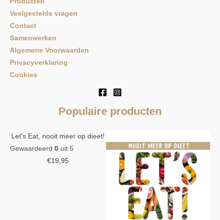
Producten
Veelgestelde vragen
Contact
Samenwerken
Algemene Voorwaarden
Privacyverklaring
Cookies
Populaire producten
Let's Eat, nooit meer op dieet!
Gewaardeerd
0
uit 5
€
19,95