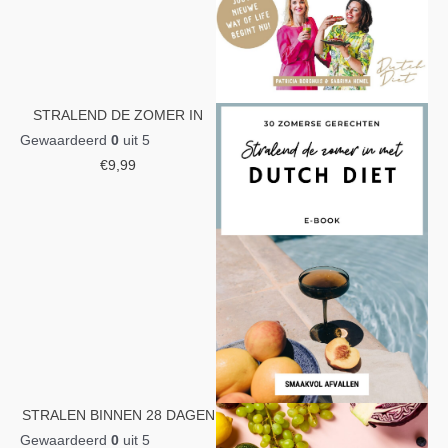
STRALEND DE ZOMER IN
Gewaardeerd
0
uit 5
€
9,99
STRALEN BINNEN 28 DAGEN
Gewaardeerd
0
uit 5