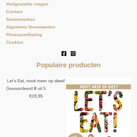
Veelgestelde vragen
Contact
Samenwerken
Algemene Voorwaarden
Privacyverklaring
Cookies
Populaire producten
Let's Eat, nooit meer op dieet!
Gewaardeerd
0
uit 5
€
19,95