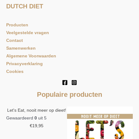
DUTCH DIET
Producten
Veelgestelde vragen
Contact
Samenwerken
Algemene Voorwaarden
Privacyverklaring
Cookies
Populaire producten
Let's Eat, nooit meer op dieet!
Gewaardeerd
0
uit 5
€
19,95