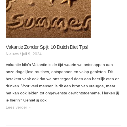
Vakantie Zonder Spijt: 10 Dutch Diet Tips!
Nieuws
/
juli 9, 2024
Vakantie kilo’s Vakantie is de tijd waarin we ontsnappen aan
onze dagelijkse routines, ontspannen en volop genieten. Dit
betekent vaak ook dat we ons tegoed doen aan heerlijk eten en
drinken. Voor veel mensen is dit een bron van vreugde, maar
het kan ook leiden tot ongewenste gewichtstoename. Herken jij
je hierin? Geniet jij ook
Lees verder »