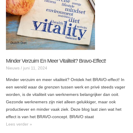
bravo-
effect!
Minder Verzuim En Meer Vitaliteit? Bravo-Effect!
Nieuws
/
juni 11, 2024
Minder verzuim en meer vitaliteit? Ontdek het BRAVO-effect! In
een wereld waar de grenzen tussen werk en privé steeds vager
worden, is de vitaliteit van werknemers belangrijker dan ooit.
Gezonde werknemers zijn niet alleen gelukkiger, maar ook
productiever en minder vaak ziek. Deze blog laat zien wat het
effect is van het BRAVO-concept. BRAVO staat
Lees verder »