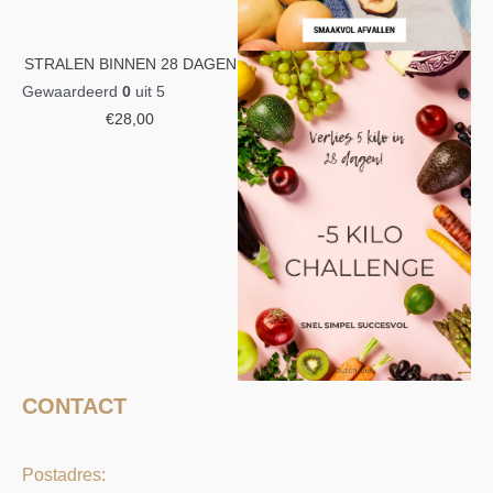
STRALEN BINNEN 28 DAGEN
Gewaardeerd
0
uit 5
€
28,00
CONTACT
Postadres: