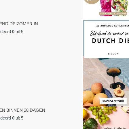
END DE ZOMER IN
deerd
0
uit 5
EN BINNEN 28 DAGEN
deerd
0
uit 5