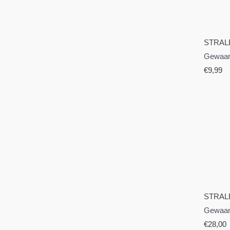
STRAL
Gewaar
€
9,99
STRAL
Gewaar
€
28,00