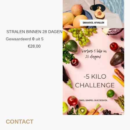
STRALEN BINNEN 28 DAGEN
Gewaardeerd
0
uit 5
€
28,00
CONTACT