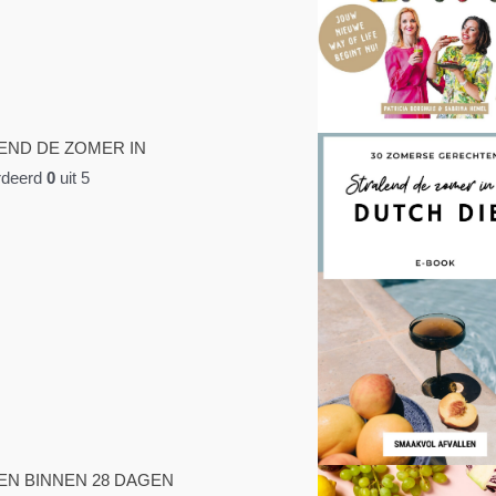
END DE ZOMER IN
deerd
0
uit 5
EN BINNEN 28 DAGEN