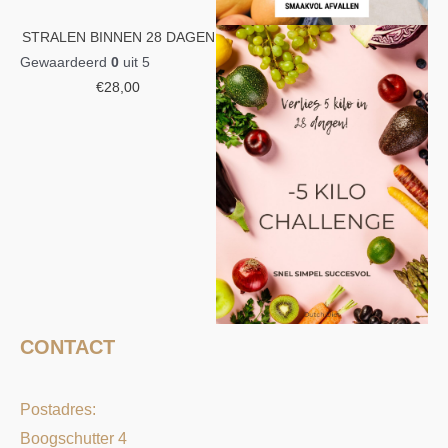
STRALEN BINNEN 28 DAGEN
Gewaardeerd
0
uit 5
€
28,00
CONTACT
Postadres:
Boogschutter 4