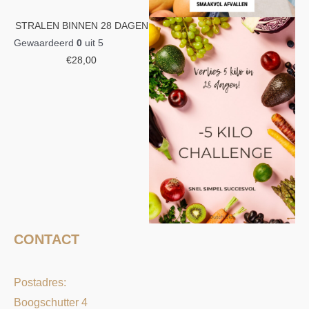
STRALEN BINNEN 28 DAGEN
Gewaardeerd
0
uit 5
€
28,00
CONTACT
Postadres:
Boogschutter 4