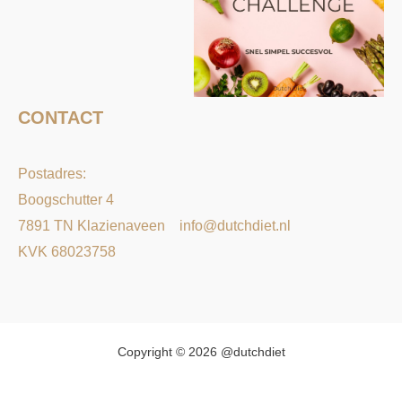
CONTACT
Postadres:
Boogschutter 4
7891 TN Klazienaveen
info@dutchdiet.nl
KVK 68023758
Copyright © 2026 @dutchdiet