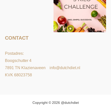
CONTACT
Postadres:
Boogschutter 4
7891 TN Klazienaveen
info@dutchdiet.nl
KVK 68023758
Copyright © 2026 @dutchdiet