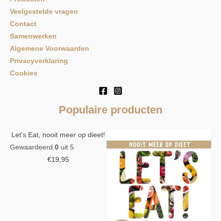
Veelgestelde vragen
Contact
Samenwerken
Algemene Voorwaarden
Privacyverklaring
Cookies
Populaire producten
Let's Eat, nooit meer op dieet!
Gewaardeerd
0
uit 5
€
19,95