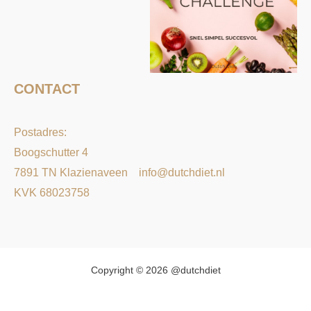
CONTACT
Postadres:
Boogschutter 4
7891 TN Klazienaveen
info@dutchdiet.nl
KVK 68023758
Copyright © 2026 @dutchdiet