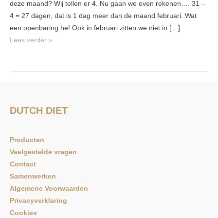
deze maand? Wij tellen er 4. Nu gaan we even rekenen…. 31 –
4 = 27 dagen, dat is 1 dag meer dan de maand februari. Wat
een openbaring he! Ook in februari zitten we niet in […]
Lees verder »
DUTCH DIET
Producten
Veelgestelde vragen
Contact
Samenwerken
Algemene Voorwaarden
Privacyverklaring
Cookies