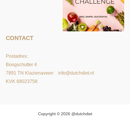
CONTACT
Postadres:
Boogschutter 4
7891 TN Klazienaveen
info@dutchdiet.nl
KVK 68023758
Copyright © 2026 @dutchdiet