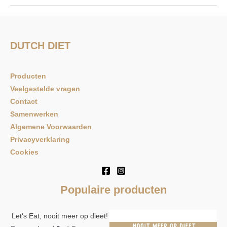
DUTCH DIET
Producten
Veelgestelde vragen
Contact
Samenwerken
Algemene Voorwaarden
Privacyverklaring
Cookies
Populaire producten
Let's Eat, nooit meer op dieet!