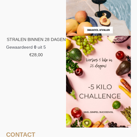
STRALEN BINNEN 28 DAGEN
Gewaardeerd
0
uit 5
€
28,00
CONTACT