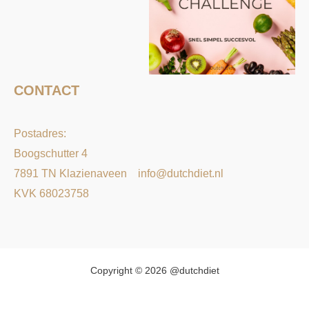
CONTACT
Postadres:
Boogschutter 4
7891 TN Klazienaveen
info@dutchdiet.nl
KVK 68023758
Copyright © 2026 @dutchdiet