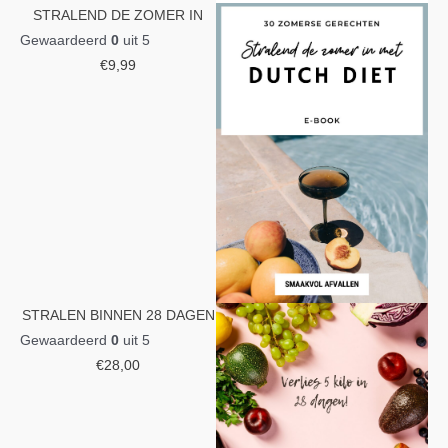
STRALEND DE ZOMER IN
Gewaardeerd
0
uit 5
€
9,99
STRALEN BINNEN 28 DAGEN
Gewaardeerd
0
uit 5
€
28,00