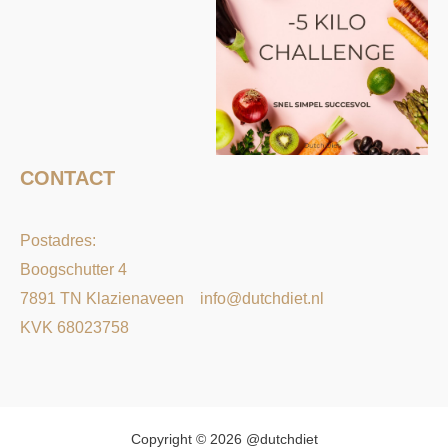
CONTACT
Postadres:
Boogschutter 4
7891 TN Klazienaveen
info@dutchdiet.nl
KVK 68023758
Copyright © 2026 @dutchdiet