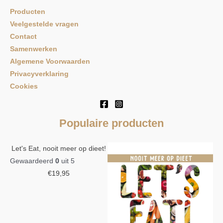
Producten
Veelgestelde vragen
Contact
Samenwerken
Algemene Voorwaarden
Privacyverklaring
Cookies
Populaire producten
Let's Eat, nooit meer op dieet!
Gewaardeerd
0
uit 5
€
19,95