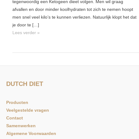
tegenwoordig een Ketogeen dieet volgen. Men wil graag
afvallen en door minder koolhydraten tot zich te nemen hoopt
men snel veel kilo’s te kunnen verliezen. Natuurlijk klopt het dat
je door te […]
Lees verder »
DUTCH DIET
Producten
Veelgestelde vragen
Contact
Samenwerken
Algemene Voorwaarden