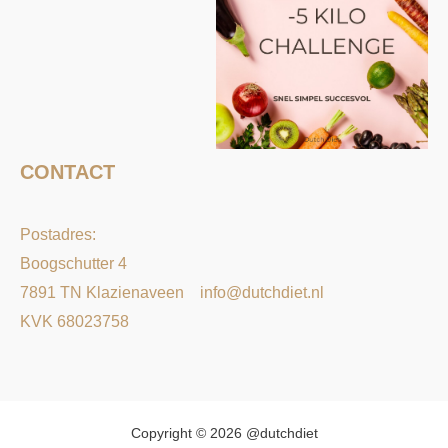
CONTACT
Postadres:
Boogschutter 4
7891 TN Klazienaveen
info@dutchdiet.nl
KVK 68023758
Copyright © 2026 @dutchdiet