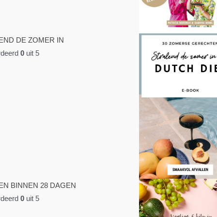
END DE ZOMER IN
deerd
0
uit 5
EN BINNEN 28 DAGEN
deerd
0
uit 5