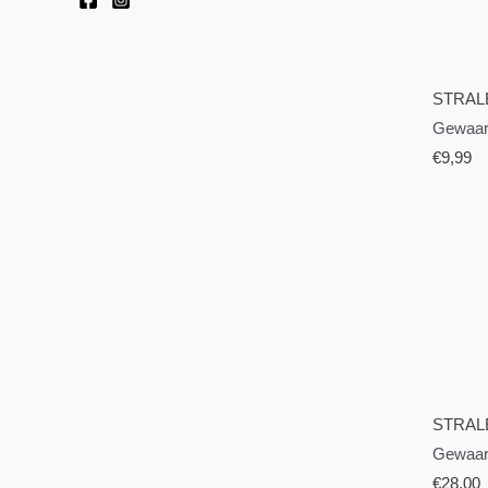
STRAL
Gewaar
€
9,99
STRAL
Gewaar
€
28,00