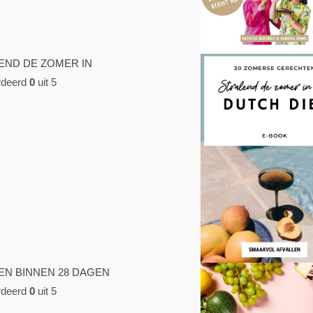
END DE ZOMER IN
deerd
0
uit 5
EN BINNEN 28 DAGEN
deerd
0
uit 5