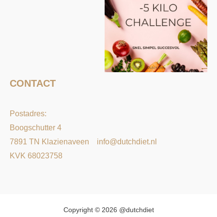
CONTACT
Postadres:
Boogschutter 4
7891 TN Klazienaveen
info@dutchdiet.nl
KVK 68023758
Copyright © 2026 @dutchdiet