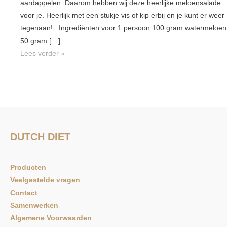
aardappelen. Daarom hebben wij deze heerlijke meloensalade
voor je. Heerlijk met een stukje vis of kip erbij en je kunt er weer
tegenaan! Ingrediënten voor 1 persoon 100 gram watermeloen
50 gram […]
Lees verder »
DUTCH DIET
Producten
Veelgestelde vragen
Contact
Samenwerken
Algemene Voorwaarden