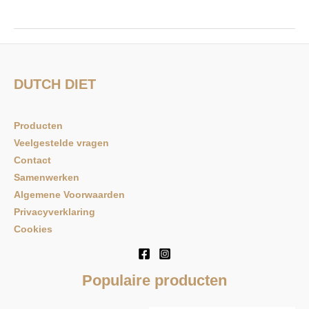
DUTCH DIET
Producten
Veelgestelde vragen
Contact
Samenwerken
Algemene Voorwaarden
Privacyverklaring
Cookies
Populaire producten