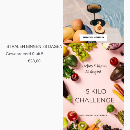
STRALEN BINNEN 28 DAGEN
Gewaardeerd
0
uit 5
€
28,00