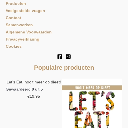
Producten
Veelgestelde vragen
Contact
Samenwerken
Algemene Voorwaarden
Privacyverklaring
Cookies
Populaire producten
Let's Eat, nooit meer op dieet!
Gewaardeerd
0
uit 5
€
19,95