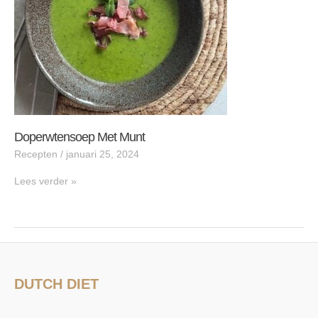
Doperwtensoep Met Munt
Recepten
/
januari 25, 2024
Lees verder »
DUTCH DIET