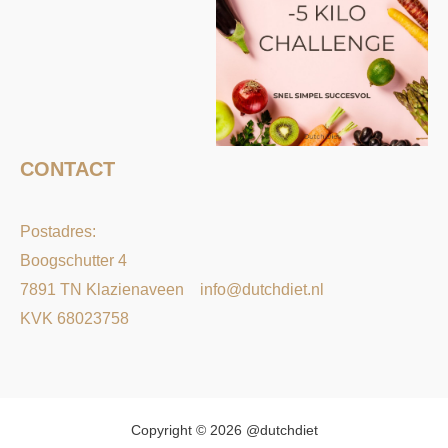
CONTACT
Postadres:
Boogschutter 4
7891 TN Klazienaveen
info@dutchdiet.nl
KVK 68023758
Copyright © 2026 @dutchdiet