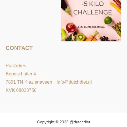
CONTACT
Postadres:
Boogschutter 4
7891 TN Klazienaveen
info@dutchdiet.nl
KVK 68023758
Copyright © 2026 @dutchdiet