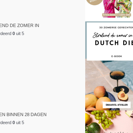
END DE ZOMER IN
deerd
0
uit 5
EN BINNEN 28 DAGEN
deerd
0
uit 5