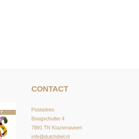
CONTACT
Postadres:
Boogschutter 4
7891 TN Klazienaveen
info@dutchdiet.nl