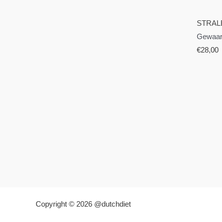
STRAL
Gewaar
€
28,00
Copyright © 2026 @dutchdiet