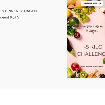
EN BINNEN 28 DAGEN
deerd
0
uit 5