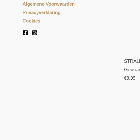
Algemene Voorwaarden
Privacyverklaring
Cookies
STRAL
Gewaar
€
9,99