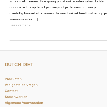
lichaam elimineren. Hoe graag je dat ook zouden willen. Echter
door deze tips op te volgen vergroot je de kans om van je
overtollig buikvet af te komen. Te veel buikvet heeft invloed op je
immuumsysteem. […]
Lees verder »
DUTCH DIET
Producten
Veelgestelde vragen
Contact
Samenwerken
Algemene Voorwaarden