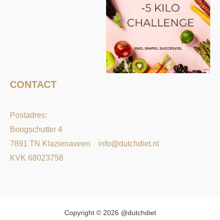
CONTACT
Postadres:
Boogschutter 4
7891 TN Klazienaveen
info@dutchdiet.nl
KVK 68023758
Copyright © 2026 @dutchdiet