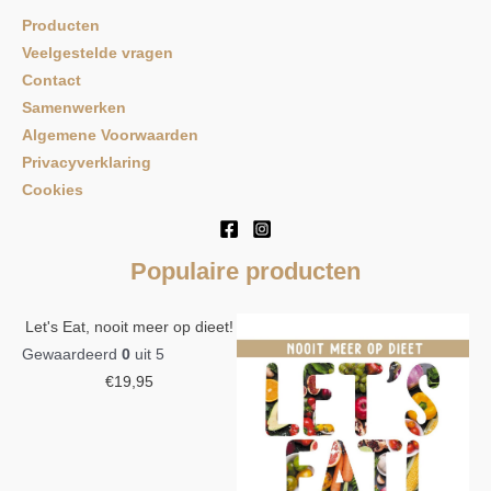
Producten
Veelgestelde vragen
Contact
Samenwerken
Algemene Voorwaarden
Privacyverklaring
Cookies
Populaire producten
Let's Eat, nooit meer op dieet!
Gewaardeerd
0
uit 5
€
19,95