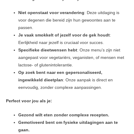
Niet openstaat voor verandering
: Deze uitdaging is
voor degenen die bereid zijn hun gewoontes aan te
passen.
Je vaak smokkelt of jezelf voor de gek houdt
:
Eerlijkheid naar jezelf is cruciaal voor succes.
Specifieke dieetwensen hebt
: Onze menu’s zijn niet
aangepast voor vegetariërs, veganisten, of mensen met
lactose- of glutenintolerantie.
Op zoek bent naar een gepersonaliseerd,
ingewikkeld dieetplan
: Onze aanpak is direct en
eenvoudig, zonder complexe aanpassingen.
Perfect voor jou als je:
Gezond wilt eten zonder complexe recepten.
Gemotiveerd bent om fysieke uitdagingen aan te
gaan.