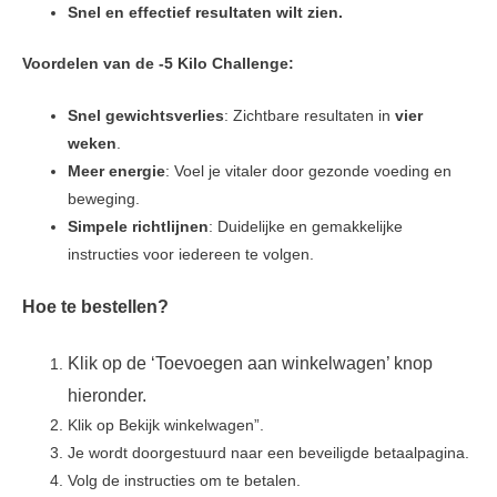
Snel en effectief resultaten wilt zien.
Voordelen van de -5 Kilo Challenge:
Snel gewichtsverlies
: Zichtbare resultaten in
vier
weken
.
Meer energie
: Voel je vitaler door gezonde voeding en
beweging.
Simpele richtlijnen
: Duidelijke en gemakkelijke
instructies voor iedereen te volgen.
Hoe te bestellen?
Klik op de ‘Toevoegen aan winkelwagen’ knop
hieronder.
Klik op Bekijk winkelwagen”.
Je wordt doorgestuurd naar een beveiligde betaalpagina.
Volg de instructies om te betalen.