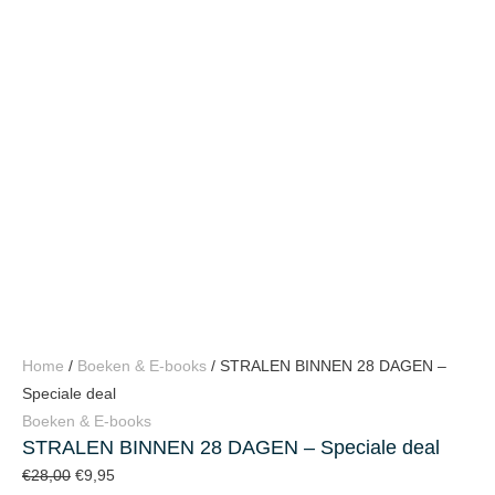
Home
/
Boeken & E-books
/ STRALEN BINNEN 28 DAGEN –
Speciale deal
Boeken & E-books
STRALEN BINNEN 28 DAGEN – Speciale deal
€
28,00
€
9,95