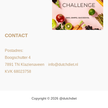
CONTACT
Postadres:
Boogschutter 4
7891 TN Klazienaveen
info@dutchdiet.nl
KVK 68023758
Copyright © 2026 @dutchdiet