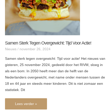
actie!
Samen Sterk Tegen Overgewicht: Tijd Voor Actie!
Nieuws
/
november 26, 2024
Samen sterk tegen overgewicht: Tijd voor actie! Het nieuws van
gisteren, 25 november 2024, gedeeld door het RIVM, sloeg in
als een bom: In 2050 heeft meer dan de helft van de
Nederlanders overgewicht, met name onder mensen tussen de
18 en 44 jaar en steeds meer kinderen. Dit is niet zomaar een
statistiek. Dit
Lees verder »