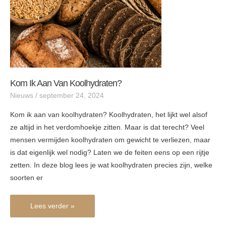
Kom Ik Aan Van Koolhydraten?
Nieuws
/
september 24, 2024
Kom ik aan van koolhydraten? Koolhydraten, het lijkt wel alsof
ze altijd in het verdomhoekje zitten. Maar is dat terecht? Veel
mensen vermijden koolhydraten om gewicht te verliezen, maar
is dat eigenlijk wel nodig? Laten we de feiten eens op een rijtje
zetten. In deze blog lees je wat koolhydraten precies zijn, welke
soorten er
Lees verder »