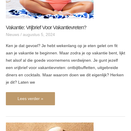
Vakantie: Vrijbrief Voor Vakantievreten?
Nieuws
/
augustus 5, 2024
Ken je dat gevoel? Je hebt wekenlang op je eten gelet om fit
aan je vakantie te beginnen. Maar zodra je op vakantie bent, lijkt
het alsof al die goede voornemens verdwijnen. Je gunt jezelf
een vrijbrief voor vakantievreten: ontbijtbuffetten, uitgebreide
diners en cocktails. Maar waarom doen we dit eigenlijk? Herken
je dit? Laten we
Lees verder »
Vakantie