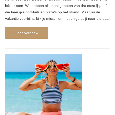
lekker eten. We hebben allemaal genoten van dat extra ijsje of
die heerlijke cocktails en pizza’s op het strand. Maar nu de
vakantie voorbij is, kijk je misschien met enige spijt naar die paar
Lees verder »
Vakantie:
vrijbrief
voor
vakantievreten?