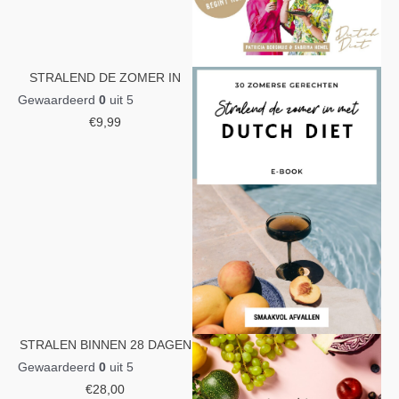
STRALEND DE ZOMER IN
Gewaardeerd
0
uit 5
€
9,99
STRALEN BINNEN 28 DAGEN
Gewaardeerd
0
uit 5
€
28,00