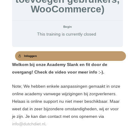
WooCommerce)
Begin
This training is currently closed
Inloggen
Welkom bij onze Academy Slank en fit door de
overgang! Check de video voor meer info :-).
Note; We hebben enkele aanpassingen gemaakt in onze
online academy vanwege wijzigingen bij zorgverleners.
Helaas is online support nu niet meer beschikbaar. Maar
weet dat in zeer bijzondere omstandigheden, wij er voor
je zijn. Je kan dan contact met ons opnemen via
info@dutchdiet.nl
.