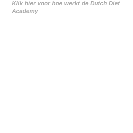
Klik hier voor hoe werkt de Dutch Diet
Academy